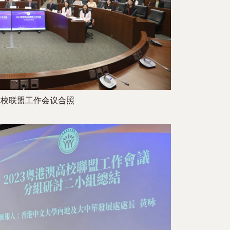
高校联盟工作会议合照