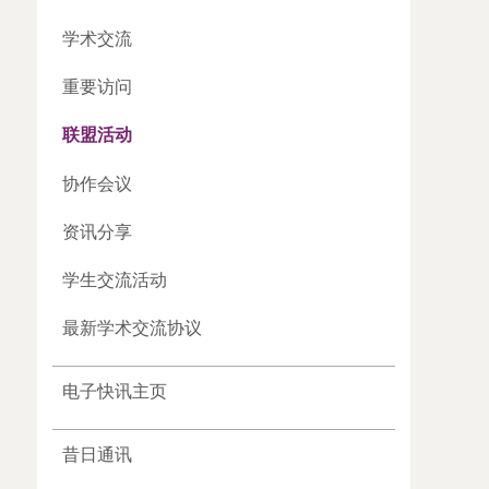
学术交流
重要访问
联盟活动
协作会议
资讯分享
学生交流活动
最新学术交流协议
电子快讯主页
昔日通讯