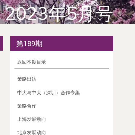
2023年5月号
第189期
返回本期目录
策略出访
中大与中大（深圳）合作专集
策略合作
上海发展动向
北京发展动向