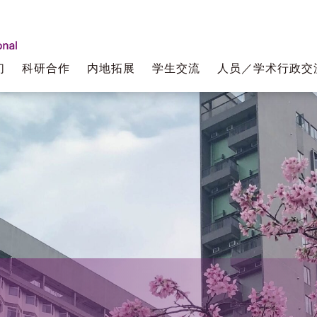
们
科研合作
内地拓展
学生交流
人员／学术行政交