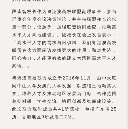
段崇智校长作为粤港澳高校联盟副理事长，参与
理事会年度会议决策讨论，并主持联盟校长论坛
第一部分，议题为「加强联盟协同效应，推动高
水平人才高地建设」。段校长在会上发言表示：
「高水平人才的需求与日俱增，我们粤港澳高校
联盟在这方面应该发挥更大的作用，和衷共济，
同心协力，才能更有效的建立大湾区高水平人才
高地。」
粤港澳高校联盟成立于2016年11月，由中大联
同中山大学及澳门大学发起，以连结三地精英大
学、培养人才及推动地区发展为目标，合作范围
包括科研、学生交流、协同创新及智库建设等。
此次联盟现时成员共41所院校，包括广东省25
所、香港地区9所及澳门7所。