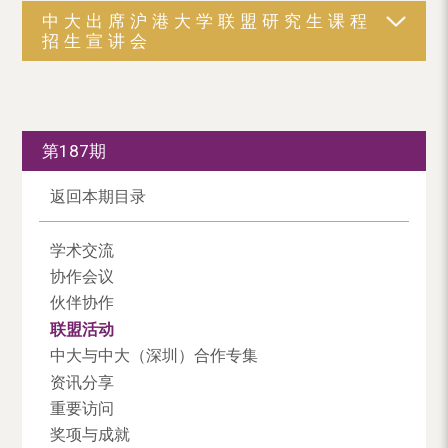
中大出席沪港大学联盟研究生课程
招生宣讲会
第187期
返回本期目录
学术交流
协作会议
伙伴协作
联盟活动
中大与中大（深圳）合作专集
资讯分享
重要访问
奖项与成就