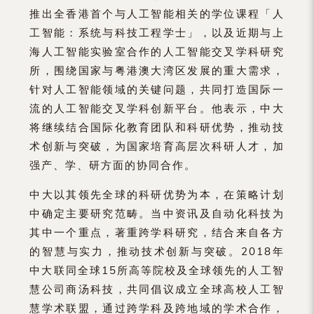
推出全香港首个与人工智能相关的学位课程「人
工智能：系统与科技工程学士」，以及近期与上
海人工智能实验室合作的人工智能交叉学科研究
所，围绕国家与粤港澳大湾区发展的重大需求，
针对人工智能领域的关键问题，共同打造国际一
流的人工智能交叉学科创新平台。他表示，中大
将继续结合国际化教育团队和科研优势，推动技
术创新与突破，为国家培育高层次科研人才，加
强产、学、研方面的协同合作。
中大以其领先全球的科研优势为本，在策略计划
中确定主要研究范畴。当中资讯及自动化科技为
其中一个重点，著重跨学科研究，结合来自各方
的智慧与实力，推动技术创新与突破。2018年
中大联同全球15所高等院校及全球领先的人工智
慧公司商汤科技，共同倡议成立全球高校人工智
慧学术联盟，通过跨学科及跨地域的学术合作，