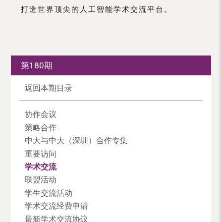
打造世界顶尖的人工智能学术交流平台。
第180期
返回本期目录
协作会议
策略合作
中大与中大（深圳）合作专集
重要访问
学术交流
联盟活动
学生交流活动
学术交流经费申请
最新学术交流协议