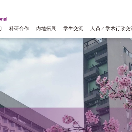
们
科研合作
内地拓展
学生交流
人员／学术行政交