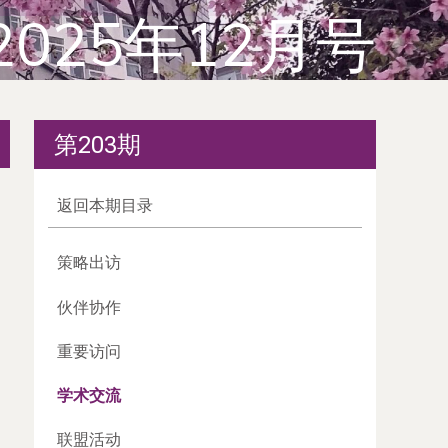
2025年12月号
第203期
返回本期目录
策略出访
伙伴协作
重要访问
学术交流
联盟活动