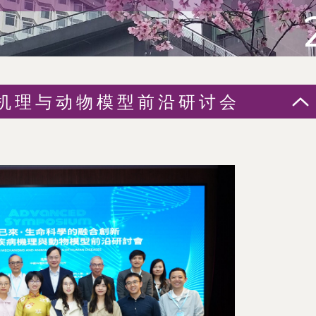
机理与动物模型前沿研讨会