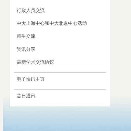
行政人员交流
中大上海中心和中大北京中心活动
师生交流
资讯分享
最新学术交流协议
电子快讯主页
昔日通讯