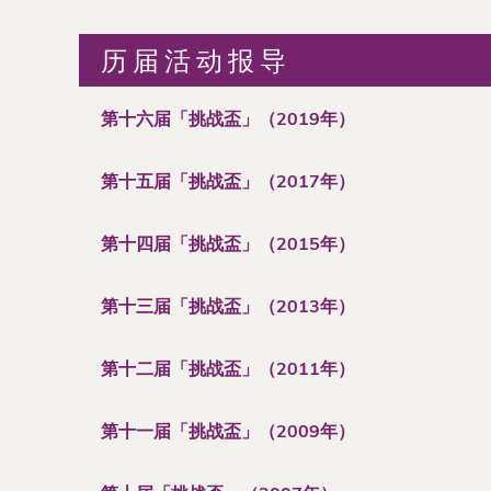
历届活动报导
第十六届「挑战盃」（2019年）
第十五届「挑战盃」（2017年）
第十四届「挑战盃」（2015年）
第十三届「挑战盃」（2013年）
第十二届「挑战盃」（2011年）
第十一届「挑战盃」（2009年）