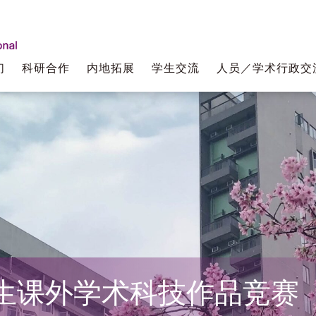
们
科研合作
内地拓展
学生交流
人员／学术行政交
生课外学术科技作品竞赛