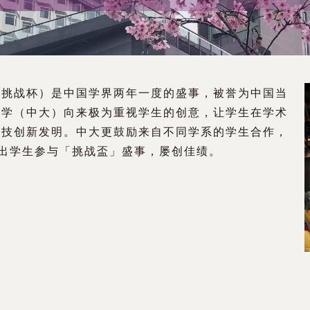
（挑战杯）是中国学界两年一度的盛事，被誉为中国当
大学（中大）向来极为重视学生的创意，让学生在学术
科技创新发明。中大更鼓励来自不同学系的学生合作，
派出学生参与「挑战盃」盛事，屡创佳绩。