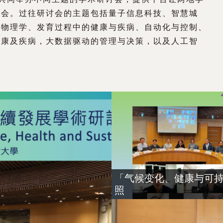
机会。过往研讨会的主题包括量子信息科技、智慧城
光物理学、发育过程中的健康与疾病、自动化与控制、
健康及疾病，大数据驱动的管理与决策，以及人工智
「气候变化、健康与可
照