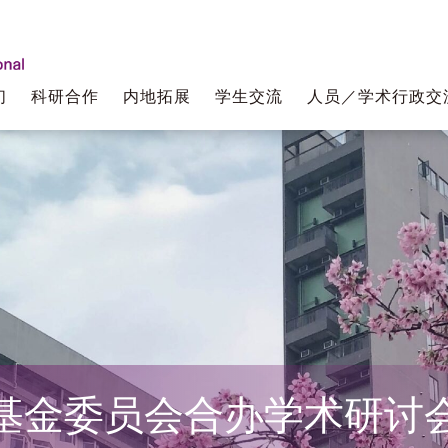
们
科研合作
内地拓展
学生交流
人员／学术行政交
基金委员会合办学术研讨