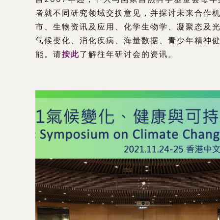
者就不同研究领域交换意见，并探讨未来合作
市、生物资讯及应用、化学生物学、凝聚态及
气候变化、消化疾病、海量数据、青少年精神
能。请
按此
了解往年研讨会的资讯。