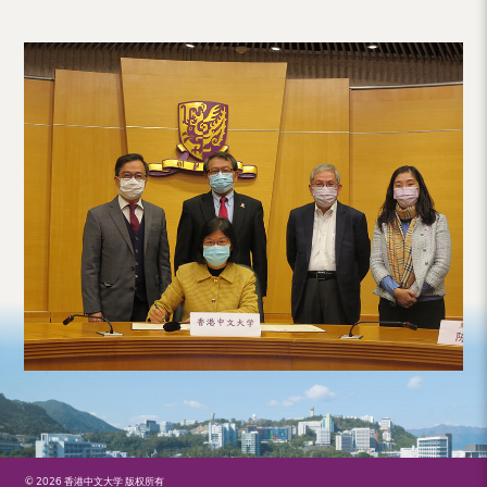
© 2026 香港中文大学 版权所有