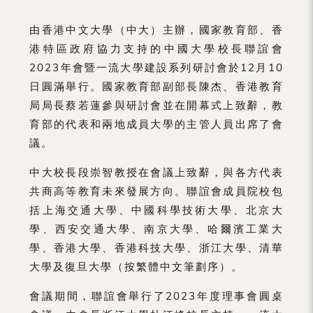
由香港中文大學（中大）主辦，國家教育部、香
港特區政府協力支持的中國大學校長聯誼會
2023年會暨一流大學建設系列研討會於12月10
日圓滿舉行。國家教育部副部長陳杰、香港教育
局局長蔡若蓮參與研討會並在開幕式上致辭，教
育部的代表和兩地成員大學的主管人員出席了會
議。
中大校長段崇智教授在會議上致辭，與各方代表
共商高等教育未來發展方向。聯誼會成員院校包
括上海交通大學、中國科學技術大學、北京大
學、西安交通大學、南京大學、哈爾濱工業大
學、香港大學、香港科技大學、浙江大學、清華
大學及復旦大學（按繁體中文筆劃序）。
會議期間，聯誼會舉行了2023年度理事會圓桌