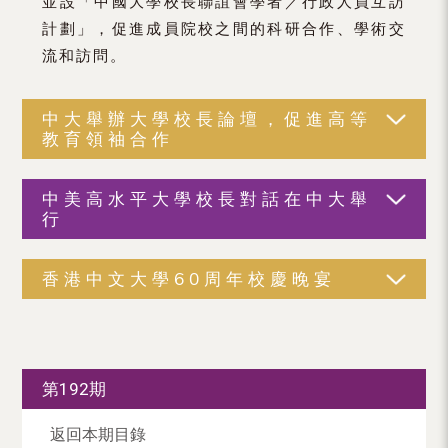
並設「中國大學校長聯誼會學者／行政人員互訪
計劃」，促進成員院校之間的科研合作、學術交
流和訪問。
中大舉辦大學校長論壇，促進高等
教育領袖合作
中美高水平大學校長對話在中大舉
行
香港中文大學60周年校慶晚宴
第192期
返回本期目錄