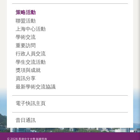
策略活動
聯盟活動
上海中心活動
學術交流
重要訪問
行政人員交流
學生交流活動
獎項與成就
資訊分享
最新學術交流協議
電子快訊主頁
昔日通訊
© 2026 香港中文大學 版權所有