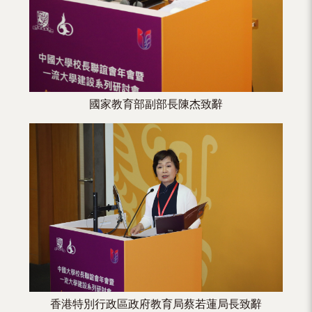
國家教育部副部長陳杰致辭
香港特別行政區政府教育局蔡若蓮局長致辭