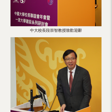
中大校長段崇智教授致歡迎辭