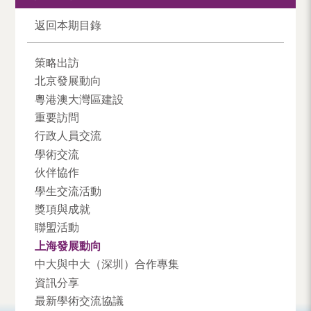
返回本期目錄
策略出訪
北京發展動向
粵港澳大灣區建設
重要訪問
行政人員交流
學術交流
伙伴協作
學生交流活動
獎項與成就
聯盟活動
上海發展動向
中大與中大（深圳）合作專集
資訊分享
最新學術交流協議