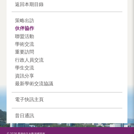
返回本期目錄
策略出訪
伙伴協作
聯盟活動
學術交流
重要訪問
行政人員交流
學生交流
資訊分享
最新學術交流協議
電子快訊主頁
昔日通訊
© 2026 香港中文大學 版權所有