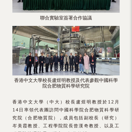
聯合實驗室簽署合作協議
香港中文大學校長盧煜明教授及代表參觀中國科學
院合肥物質科學研究院
香港中文大學（中大）校長盧煜明教授於12月
14日率領代表團訪問中國科學院合肥物質科學研
究院（合肥物質院），成員包括副校長（研究）
岑美霞教授、工程學院院長曾漢奇教授、以及工