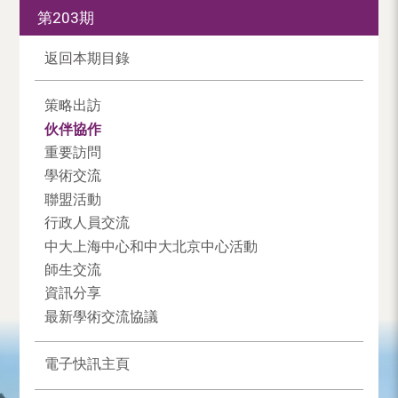
第203期
返回本期目錄
策略出訪
伙伴協作
重要訪問
學術交流
聯盟活動
行政人員交流
中大上海中心和中大北京中心活動
師生交流
資訊分享
最新學術交流協議
電子快訊主頁