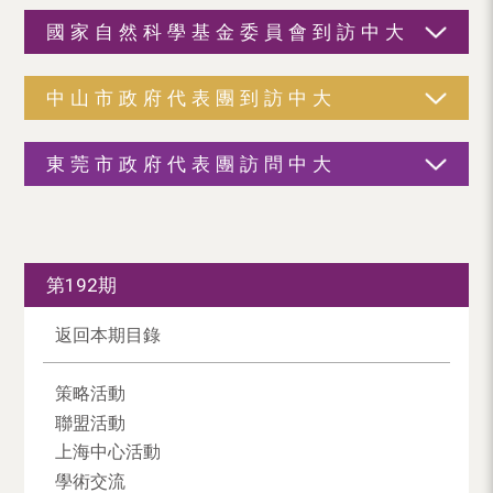
國家自然科學基金委員會到訪中大
中山市政府代表團到訪中大
東莞市政府代表團訪問中大
第192期
返回本期目錄
策略活動
聯盟活動
上海中心活動
學術交流