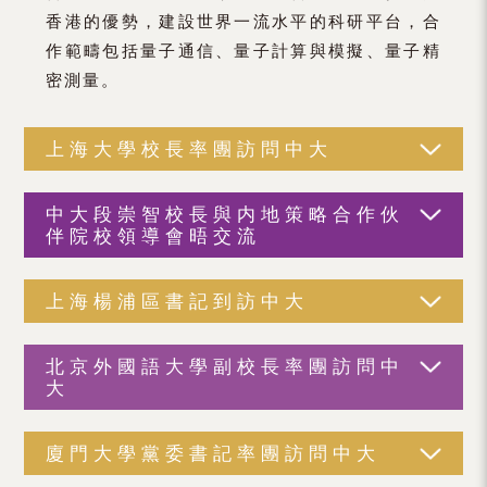
香港的優勢，建設世界一流水平的科研平台，合
作範疇包括量子通信、量子計算與模擬、量子精
密測量。
上海大學校長率團訪問中大
中大段崇智校長與内地策略合作伙
伴院校領導會晤交流
上海楊浦區書記到訪中大
北京外國語大學副校長率團訪問中
大
廈門大學黨委書記率團訪問中大