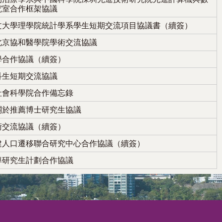
究室合作框架協議
文大學理學院統計學系學生短期交流項目協議書（續簽）
北京協和醫學院學術交流協議
學合作協議（續簽）
科生短期交流協議
社會科學院合作備忘錄
關於推薦博士研究生協議
術交流協議（續簽）
建人口遷移聯合研究中心合作協議（續簽）
導研究生計劃合作協議