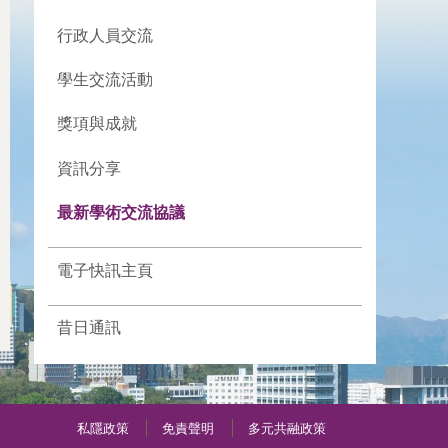
行政人員交流
學生交流活動
獎項與成就
資訊分享
最新學術交流協議
電子快訊主頁
昔日通訊
私隱政策
免責聲明
多元共融政策