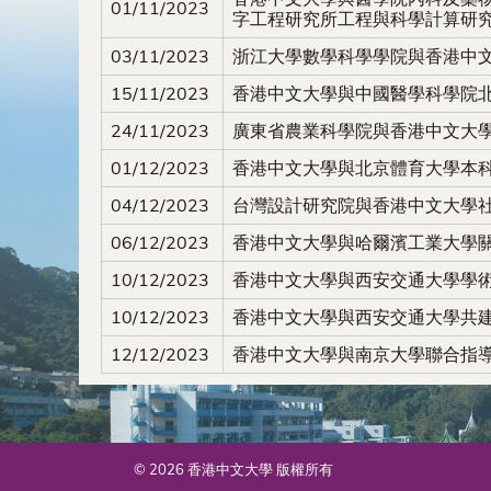
01/11/2023
字工程研究所工程與科學計算研
03/11/2023
浙江大學數學科學學院與香港中
15/11/2023
香港中文大學與中國醫學科學院
24/11/2023
廣東省農業科學院與香港中文大
01/12/2023
香港中文大學與北京體育大學本
04/12/2023
台灣設計研究院與香港中文大學
06/12/2023
香港中文大學與哈爾濱工業大學
10/12/2023
香港中文大學與西安交通大學學
10/12/2023
香港中文大學與西安交通大學共
12/12/2023
香港中文大學與南京大學聯合指
© 2026 香港中文大學 版權所有