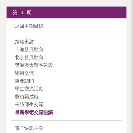
第191期
返回本期目錄
策略出訪
上海發展動向
北京發展動向
粵港澳大灣區建設
學術交流
重要訪問
學生交流活動
獎項與成就
來訪師生交流
最新學術交流協議
電子快訊主頁