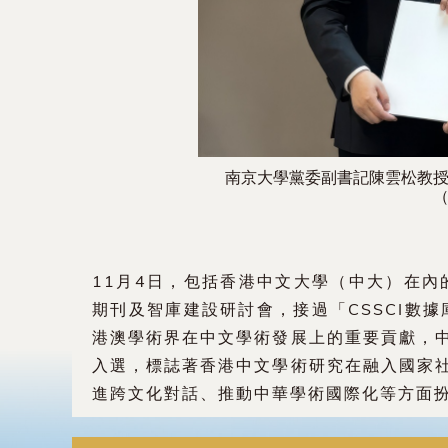
南京大學黨委副書記陳雲松教
11月4日，包括香港中文大學（中大）在內
期刊及智庫建設研討會，接過「CSSCI數
港澳學術界在中文學術發展上的重要貢獻，
入選，標誌著香港中文學術研究在融入國家
進跨文化對話、推動中華學術國際化等方面