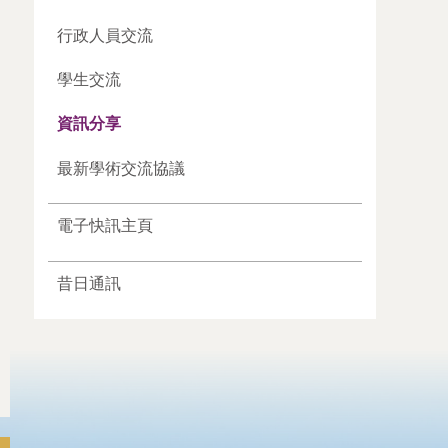
行政人員交流
學生交流
資訊分享
最新學術交流協議
電子快訊主頁
昔日通訊