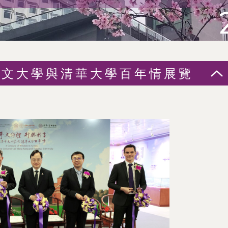
中文大學與清華大學百年情展覽