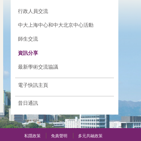
行政人員交流
中大上海中心和中大北京中心活動
師生交流
資訊分享
最新學術交流協議
電子快訊主頁
昔日通訊
私隱政策
免責聲明
多元共融政策