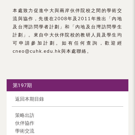
本處致力促進中大與兩岸伙伴院校之間的學術交
流與協作，先後在2008年及2011年推出「內地
及台灣訪問學者計劃」和「內地及台灣訪問學生
計劃」。來自中大伙伴院校的教研人員及學生均
可申請參加計劃。如有任何查詢，歡迎經
cneo@cuhk.edu.hk與本處聯絡。
第197期
返回本期目錄
策略出訪
伙伴協作
學術交流