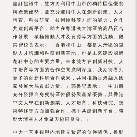
簽訂協議中，雙方將利用中山市的獨特區位優勢
與產業優勢，並充分運用中大在創新創業、人才
培育、科技研究、技術轉移等方面的能力，合作
共建創新平台，助力在粵港澳大灣區的高品質合
作發展，積極推動人才及資源等方面的流動。段
崇智校長表示：「香港和中山，都是大灣區的重
點人才培訓和科研創新基地，也是未來建設國際
創科中心的主要力量。未來雙方在創新科技、人
才培育等方面的合作空間廣闊深遠。我期待看到
更多的創新科研合作成果，共同推動香港融入國
家發展大局貢獻力量。」郭書記表示：「中山將
充分發揮自身獨特區位優勢與產業優勢，與香港
中文大學在創新創業、人才培育、科技研究、技
術轉移等方面加強合作，攜手共建創新平台，帶
動大灣區人才集聚與協同發展。」
中大一直重視與內地建立緊密的伙伴關係，推動