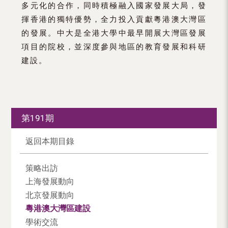
多元化的合作，同時積極融入國家發展大局，發
揮香港的獨特優勢，全力投入貢獻粵港澳大灣區
的發展。中大是全港大學中最早開展大灣區發展
項目的院校，並深度參與地區的教育發展和科研
建設。
第191期
返回本期目錄
策略出訪
上海發展動向
北京發展動向
粵港澳大灣區建設
學術交流