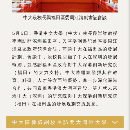
中大段校長與福田區委周江濤副書記會談
5月5日，香港中文大學（中大）校長段崇智教授
率團訪問深圳福田區，與區委副書記兼區長周江
濤及區政府領導會晤，商談中大在福田區的發展
計劃。會談中，段校長回顧了中大在深圳的發展
軌跡，並感謝福田區政府對中大深港創新研究院
（福田）的大力支持。中大將繼續發揮其在教
育、科研、人才等方面的優勢，進一步深化深港
合作，共同貢獻粵港澳大灣區建設。雙方就未來
港中大（深圳）的研究院與中大深港創新研究院
（福田）在福田區的發展規劃交流意見。
中大陳偉儀副校長訪問大灣區大學