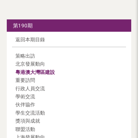
第190期
返回本期目錄
策略出訪
北京發展動向
粵港澳大灣區建設
重要訪問
行政人員交流
學術交流
伙伴協作
學生交流活動
獎項與成就
聯盟活動
上海發展動向