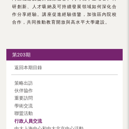
研創新、人才吸納及可持續發展領域如何深化合
作分享經驗。講座促進經驗借鑒，加強區內院校
合作，共同推動教育開放與高水平大學建設。
第203期
返回本期目錄
策略出訪
伙伴協作
重要訪問
學術交流
聯盟活動
行政人員交流
中大上海中心和中大北京中心活動