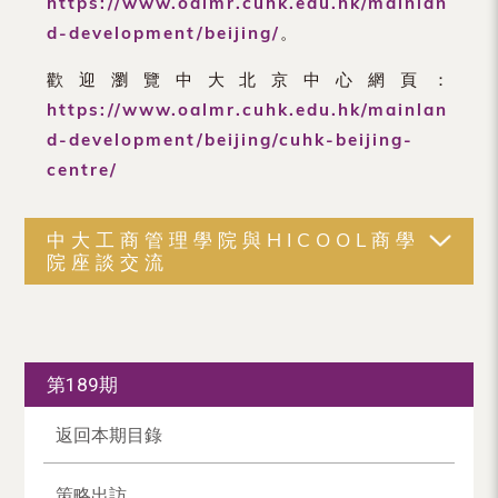
https://www.oalmr.cuhk.edu.hk/mainlan
d-development/beijing/
。
歡迎瀏覽中大北京中心網頁：
https://www.oalmr.cuhk.edu.hk/mainlan
d-development/beijing/cuhk-beijing-
centre/
中大工商管理學院與HICOOL商學
院座談交流
第189期
返回本期目錄
策略出訪