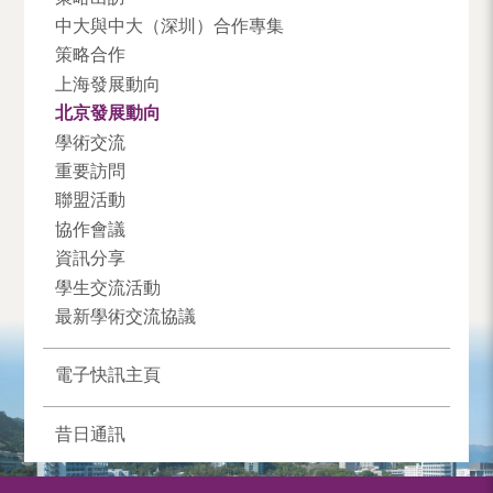
中大與中大（深圳）合作專集
策略合作
上海發展動向
北京發展動向
學術交流
重要訪問
聯盟活動
協作會議
資訊分享
學生交流活動
最新學術交流協議
電子快訊主頁
昔日通訊