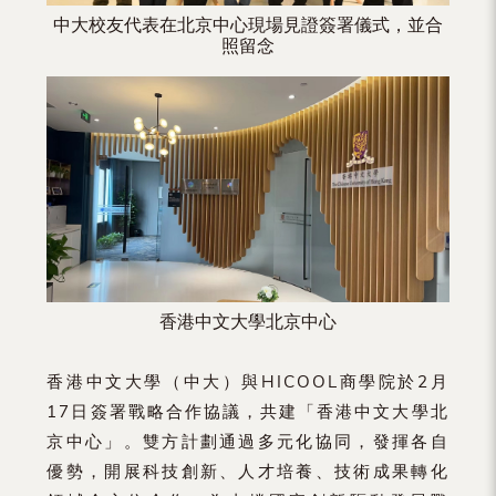
中大校友代表在北京中心現場見證簽署儀式，並合
照留念
香港中文大學北京中心
香港中文大學（中大）與HICOOL商學院於2月
17日簽署戰略合作協議，共建「香港中文大學北
京中心」。雙方計劃通過多元化協同，發揮各自
優勢，開展科技創新、人才培養、技術成果轉化