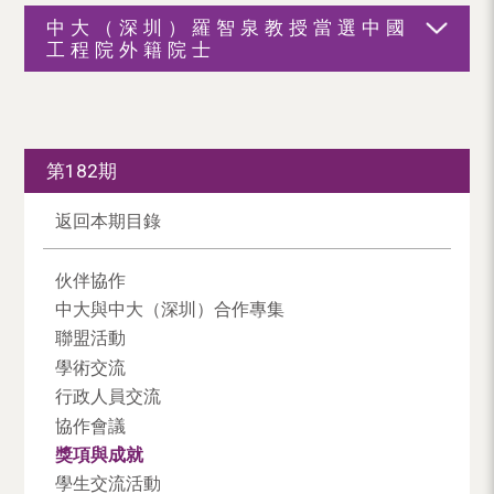
中大（深圳）羅智泉教授當選中國
工程院外籍院士
第182期
返回本期目錄
伙伴協作
中大與中大（深圳）合作專集
聯盟活動
學術交流
行政人員交流
協作會議
獎項與成就
學生交流活動