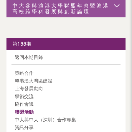
中大參與滬港大學聯盟年會暨滬港
高校跨學科發展與創新論壇
第188期
返回本期目錄
策略合作
粵港澳大灣區建設
上海發展動向
學術交流
協作會議
聯盟活動
中大與中大（深圳）合作專集
資訊分享