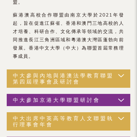
盟。
蘇港澳高校合作聯盟由南京大學於2021年發
起，旨在促進江蘇省、香港和澳門三地高校的人
才培養、科研合作、文化傳承等領域的交流，共
同推進長江三角洲區域和粵港澳大灣區蓬勃向前
發展。香港中文大學（中大）為聯盟首屆常務理
事成員。
中大參與內地與港澳法學教育聯盟
第四屆理事會及研討會
中大參加京港大學聯盟研討會
中大出席中英高等教育人文聯盟執
行理事會年會