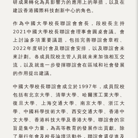
研成果轉化為具影響力的應用上的舉措，以及在
建設香港國際科技創新中心的角色。
作為中國大學校長聯誼會會長，段校長主持
2021中國大學校長聯誼會理事會圓桌會議。會
上討論多項重要議題，包括完善聯誼會章程、
2022年度研討會及聯誼會安排，以及聯誼會未
來計劃。各成員院校主管人員就未來加強相互交
流，以及就進一步發揮聯誼會在區域和社會發展
的作用提出建議。
中國大學校長聯誼會成立於1997年，成員院校
包括有北京大學、清華大學、哈爾濱工業大學、
復旦大學、上海交通大學、南京大學、浙江大
學、中國科學技術大學、西安交通大學、香港中
文大學、香港科技大學及香港大學。聯誼會的宗
旨是集中力量，為高等教育的發展作出貢獻。除
了舉行年會及校長論壇活動外，聯誼會還促進及