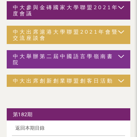
中大參與金磚國家大學聯盟2021年
度會議
中大出席滬港大學聯盟2021年會暨
交流座談會
中大舉辦第二屆中國語言學嶺南書
院
中大出席創新創業聯盟創客日活動
第182期
返回本期目錄