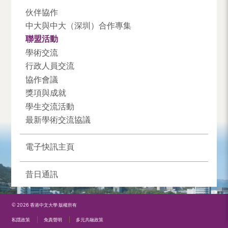
伙伴協作
中大與中大（深圳）合作專集
聯盟活動
學術交流
行政人員交流
協作會議
獎項與成就
學生交流活動
最新學術交流協議
電子快訊主頁
昔日通訊
© 2026 香港中文大學 版權所有
私隱政策
免責聲明
多元共融政策