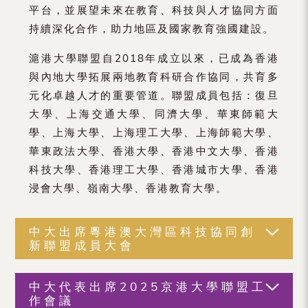
平台，並展望未來在教育、科技與人才協同方面
持續深化合作，助力地區及國家教育強國建設。
滬港大學聯盟自2018年成立以來，已成為香港
與內地大學拓展兩地教育科研合作協同，共育多
元化卓越人才的重要管道。聯盟成員包括：復旦
大學、上海交通大學、同濟大學、華東師範大
學、上海大學、上海理工大學、上海師範大學、
華東政法大學、香港大學、香港中文大學、香港
科技大學、香港理工大學、香港城市大學、香港
浸會大學、嶺南大學、香港教育大學。
中大出席粵港澳大灣區科技協同創
新聯盟成員大會
中大代表出席2025京港大學聯盟工
作會議