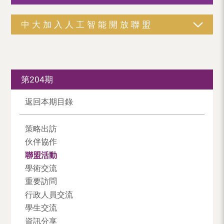
中大加入人工智能開放聯盟
第204期
返回本期目錄
策略出訪
伙伴協作
聯盟活動
學術交流
重要訪問
行政人員交流
學生交流
資訊分享