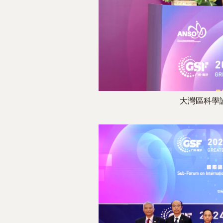
大灣區科學