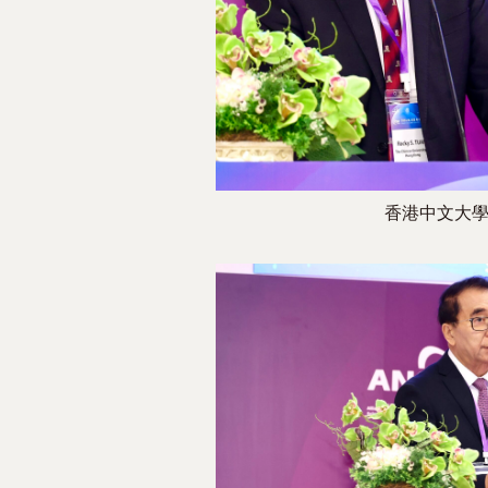
香港中文大