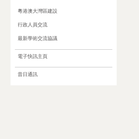
粵港澳大灣區建設
行政人員交流
最新學術交流協議
電子快訊主頁
昔日通訊