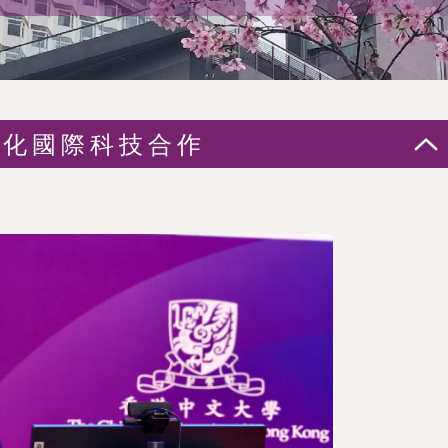
深化國際科技合作