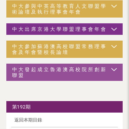
中大參與中英高等教育人文聯盟學
術論壇及執行理事會年會
中大出席京港大學聯盟理事會年會
中大參加蘇港澳高校聯盟常務理事
會及年會暨校長論壇
中大發起成立魯港澳高校院所創新
聯盟
第192期
返回本期目錄