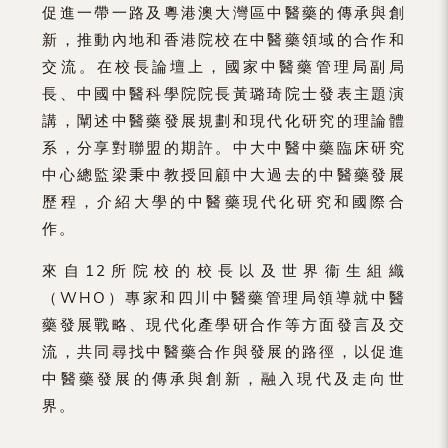
促進一帶一路及粵港澳大灣區中醫藥的傳承與創
新，推動內地和香港院校在中醫藥領域的合作和
交流。在校長論壇上，國家中醫藥管理局副局
長、中國中醫科學院院長黃璐琦院士發表主題演
講，闡述中醫藥發展規劃和現代化研究的理論體
系，分享對聯盟的期許。中大中醫中藥臨床研究
中心總監梁秉中教授回顧中大過去的中醫藥發展
歷程，介紹大學的中醫藥現代化研究和國際合
作。
來自12所院校的校長以及世界衞生組織
（WHO）專家和四川中醫藥管理局領導就中醫
藥發展戰略、現代化產學研合作等方面發言及交
流，共同尋找中醫藥合作與發展的路徑，以促進
中醫藥發展的傳承與創新，融入現代及走向世
界。