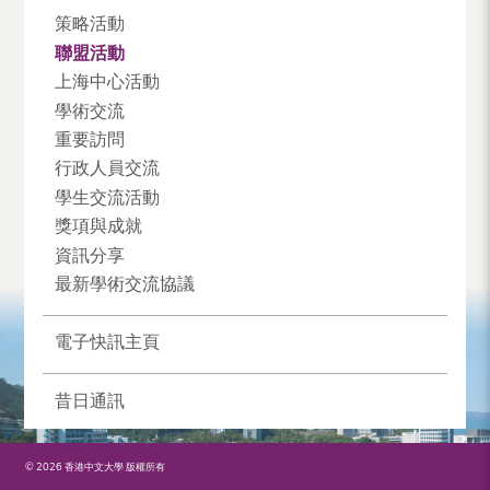
策略活動
聯盟活動
上海中心活動
學術交流
重要訪問
行政人員交流
學生交流活動
獎項與成就
資訊分享
最新學術交流協議
電子快訊主頁
昔日通訊
© 2026 香港中文大學 版權所有