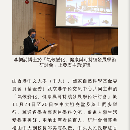
李樂詩博士於「氣候變化、健康與可持續發展學術
研討會」上發表主題演講
由香港中文大學（中大）、國家自然科學基金委
員會（基金委）及京港學術交流中心共同主辦的
「氣候變化、健康與可持續發展學術研討會」於
11月24日至25日在中大祖堯堂及線上同步舉
行。冀通過學者專家跨學科交流，促進人類生活
變得更美好，兩地出席者逾百人。研討會開幕典
禮由中大副校長岑美霞教授、中央人民政府駐香