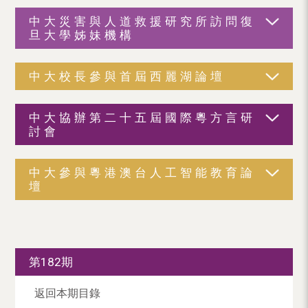
中大災害與人道救援研究所訪問復
旦大學姊妹機構
中大校長參與首屆西麗湖論壇
中大協辦第二十五屆國際粵方言研
討會
中大參與粵港澳台人工智能教育論
壇
第182期
返回本期目錄