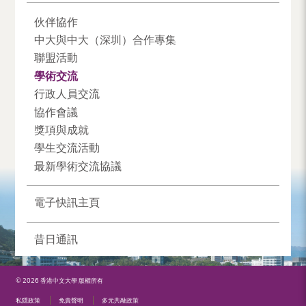
伙伴協作
中大與中大（深圳）合作專集
聯盟活動
學術交流
行政人員交流
協作會議
獎項與成就
學生交流活動
最新學術交流協議
電子快訊主頁
昔日通訊
© 2026 香港中文大學 版權所有
私隱政策
免責聲明
多元共融政策