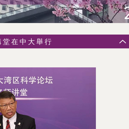
講堂在中大舉行