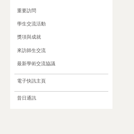
重要訪問
學生交流活動
獎項與成就
來訪師生交流
最新學術交流協議
電子快訊主頁
昔日通訊