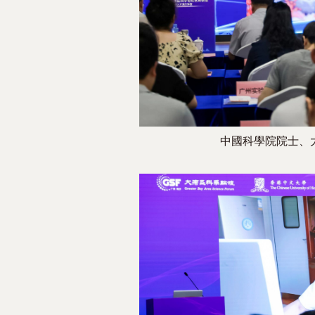
中國科學院院士、