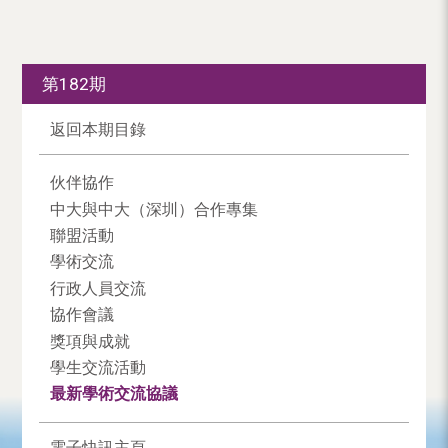
第182期
返回本期目錄
伙伴協作
中大與中大（深圳）合作專集
聯盟活動
學術交流
行政人員交流
協作會議
獎項與成就
學生交流活動
最新學術交流協議
電子快訊主頁