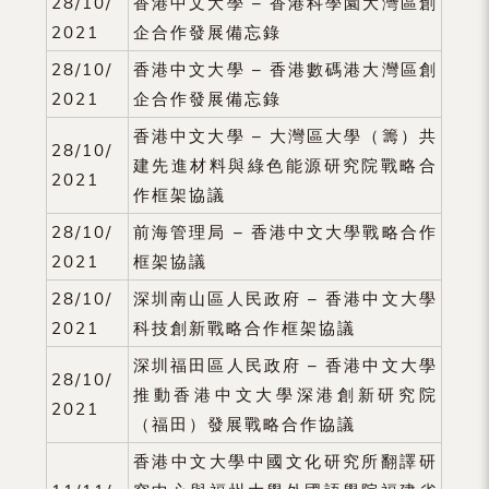
28/10/
香港中文大學 – 香港科學園大灣區創
2021
企合作發展備忘錄
28/10/
香港中文大學 – 香港數碼港大灣區創
2021
企合作發展備忘錄
香港中文大學 – 大灣區大學（籌）共
28/10/
建先進材料與綠色能源研究院戰略合
2021
作框架協議
28/10/
前海管理局 – 香港中文大學戰略合作
2021
框架協議
28/10/
深圳南山區人民政府 – 香港中文大學
2021
科技創新戰略合作框架協議
深圳福田區人民政府 – 香港中文大學
28/10/
推動香港中文大學深港創新研究院
2021
（福田）發展戰略合作協議
香港中文大學中國文化研究所翻譯研