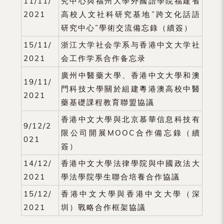
11/11/
究中心與福州大學外國語學院福建省
2021
高校人文社科研究基地”跨文化話語
研究中心”學術交流備忘錄（續簽）
15/11/
浙江大学社会学系与香港中文大学社
2021
会工作学系合作备忘录
廣州中醫藥大學、香港中文大學和澳
19/11/
門科技大學關於組建粵港澳高校中醫
2021
藥基礎課程教育聯盟協議
香港中文大學與北京慕華信息科技有
9/12/2
限公司開展MOOC合作備忘錄（續
021
簽）
14/12/
香港中文大學法律學院與中國政法大
2021
學法學院學生聯合培養合作協議
15/12/
香港中文大學與香港中文大學（深
2021
圳）戰略合作框架協議