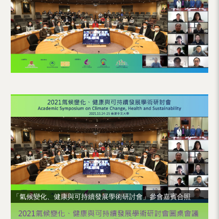
「氣候變化、健康與可持續發展學術研討會」參會嘉賓合照