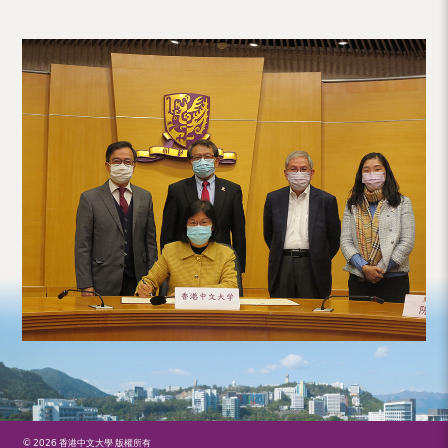
© 2026 香港中文大學 版權所有