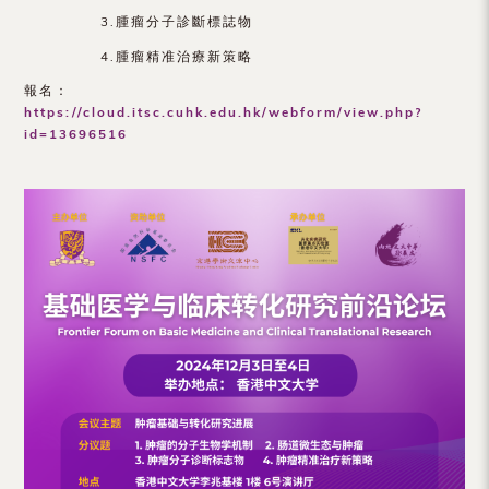
3.腫瘤分子診斷標誌物
4.腫瘤精准治療新策略
報名：
https://cloud.itsc.cuhk.edu.hk/webform/view.php?
id=13696516